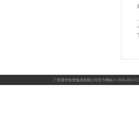
广西晨华投资集团有限公司官方网站 © 2010-2013 CON