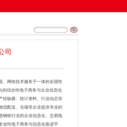
公司
流、网络技术服务于一体的全国性
向的综合性电子商务与企业信息化
产经纵横、统计资料、行业动态等
物流配送、仓储等企业提供专业的
进钢铁行业的企业信息化、交易电
专业性电子商务与信息化推进平