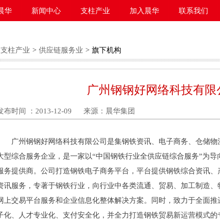
晨华
新闻中心
支柱产业
加入晨华
联系我们
支柱产业
>
供应链服务业
>
旗下机构
广州钢钢好网络科技有限
发布时间 ：2013-12-09
来源：晨华集团
广州钢钢好网络科技有限公司是集钢铁资讯、电子商务、仓储物
大型综合服务企业，是一家以“中国钢铁行业全供应链综合服务”为导
服务提供商。公司打造钢铁电子商务平台，平台提供钢铁综合资讯、
资讯服务，专著于钢铁行业，向行业中各类流通、贸易、加工制造、
网上交易平台服务和企业信息化整体解决方案。同时，致力于全面推
子化、人才专业化、支付安全化，并全力打造钢铁贸易新运营模式的